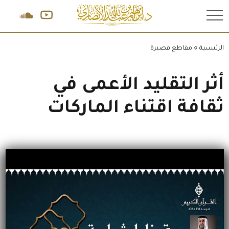
.
الرئيسية
»
مقاطع قصيرة
أثر التقليد الأعمى في
ثقافة اقتناء الماركات