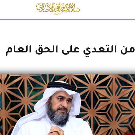
من التعدي على الحق العام