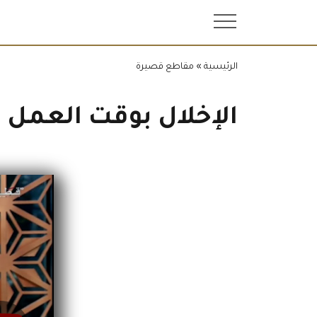
.
الرئيسية
»
مقاطع قصيرة
الإخلال بوقت العمل 