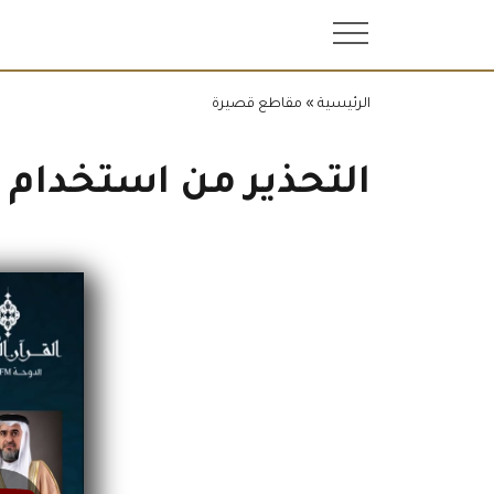
.
الرئيسية
»
مقاطع قصيرة
التحذير من استخدام و