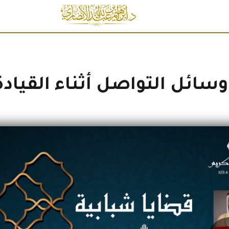
سائل التواصل أثناء القيادة