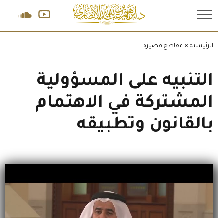
.
الرئيسية
»
مقاطع قصيرة
التنبيه على المسؤولية
المشتركة في الاهتمام
بالقانون وتطبيقه