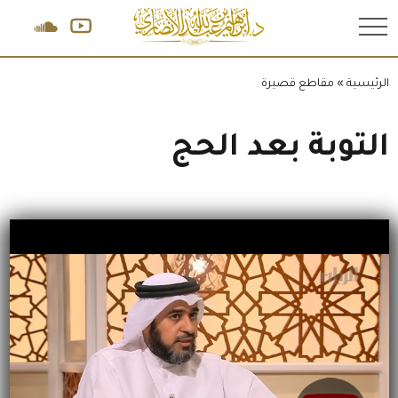
.
الرئيسية
»
مقاطع قصيرة
التوبة بعد الحج