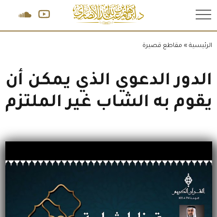
.
الرئيسية
»
مقاطع قصيرة
الدور الدعوي الذي يمكن أن
يقوم به الشاب غير الملتزم