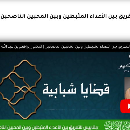
يق بين الأعداء المثبطين وبين المحبين الناصحين
تفريق بين الأعداء المثبطين وبين المحبين الناصحين | الدكتور إبراهيم بن عبد الله 