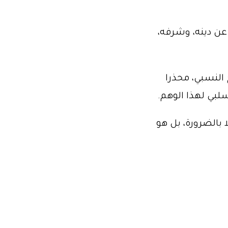
 عن دينه، وشرفه،
 النسبي، محذرا
لبي لهذا الوهم.
بالضرورة، بل هو