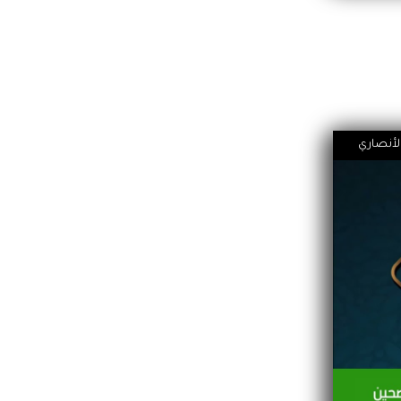
الأنصاري