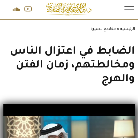
.
الرئيسية
»
مقاطع قصيرة
الضابط في اعتزال الناس
ومخالطتهم، زمان الفتن
والهرج