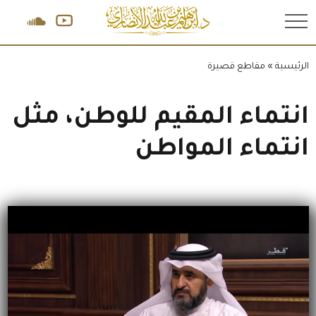
.
الرئيسية
»
مقاطع قصيرة
انتماء المقيم للوطن، مثل
انتماء المواطن