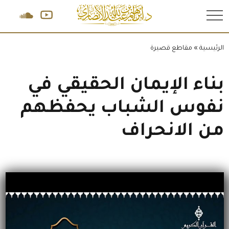
.
الرئيسية
»
مقاطع قصيرة
بناء الإيمان الحقيقي في
نفوس الشباب يحفظهم
من الانحراف