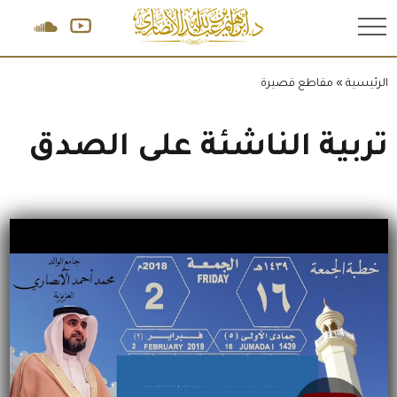
.
الرئيسية
»
مقاطع قصيرة
تربية الناشئة على الصدق