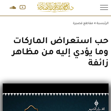
.
الرئيسية
»
مقاطع قصيرة
حب استعراض الماركات
وما يؤدي إليه من مظاهر
زائفة