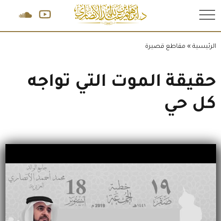
.
الرئيسية
»
مقاطع قصيرة
حقيقة الموت التي تواجه
كل حي