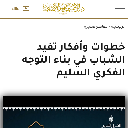
.
الرئيسية
»
مقاطع قصيرة
خطوات وأفكار تفيد
الشباب في بناء التوجه
الفكري السليم