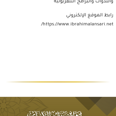
والندوات والبرامج التلفزيونية
رابط الموقع الإلكتروني
https://www.ibrahimalansari.net/