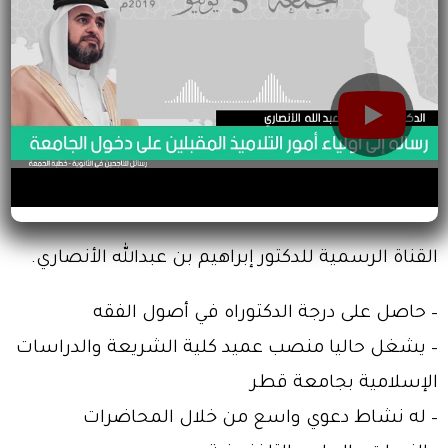
القناة الرسمية للدكتور إبراهيم بن عبدالله الأنصاري.
– حاصل على درجة الدكتوراه في أصول الفقه
– يشغل حاليا منصب عميد كلية الشريعة والدراسات
الإسلامية بجامعة قطر
– له نشاط دعوي واسع من خلال المحاضرات