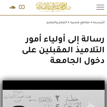
.
الرئيسية
»
مقاطع قصيرة
»
التعلم والتعليم
رسالة إلى أولياء أمور
التلاميذ المقبلين على
دخول الجامعة