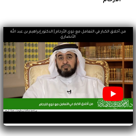
الأرحام
من أخلاق الكبار في التعامل مع ذوي الأرحام | الدكتور إبراهيم بن عبد الله
الأنصاري