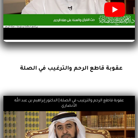
عقوبة قاطع الرحم والترغيب في الصلة
عقوبة قاطع الرحم والترغيب في الصلة | الدكتور إبراهيم بن عبد الله
الأنصاري