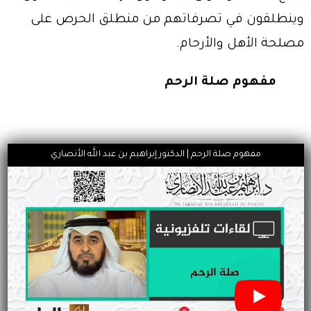
وينطلقون في تصرفاتهم من منطلق الحرص على
مصلحة الأهل والأرحام.
مفهوم صلة الرحم
مفهوم صلة الرحم | الدكتور إبراهيم بن عبد الله الأنصاري