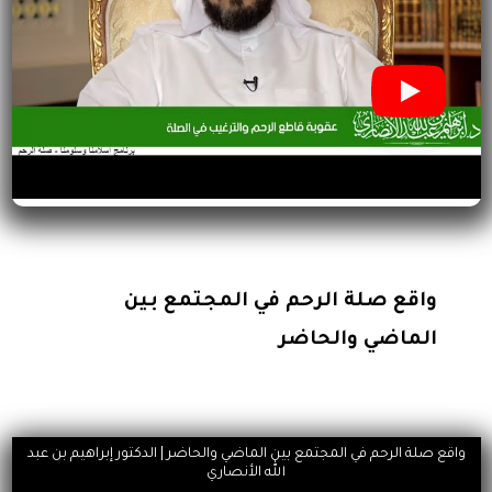
واقع صلة الرحم في المجتمع بين
الماضي والحاضر
واقع صلة الرحم في المجتمع بين الماضي والحاضر | الدكتور إبراهيم بن عبد
الله الأنصاري