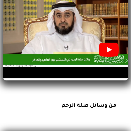
من وسائل صلة الرحم