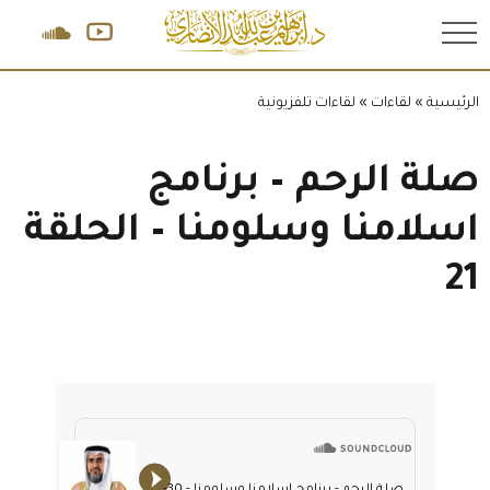
.
الرئيسية
»
لقاءات
»
لقاءات تلفزيونية
صلة الرحم – برنامج
اسلامنا وسلومنا – الحلقة
21