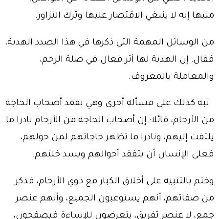
منبها إنه لا ينبغي الاقتصار عليها وترك التزاور.
من الوسائل المهمة التي ذكرها في هذا الصدد الهدية،
فقال: إن الهدية لها أثر فعال في صلة الرحم،
والمعاملة بالمعروف.
نبه كذلك على مسألة أخرى وهي تفقد أصحاب الحاجة
من الأرحام، قائلا: إن أصحاب الحاجة من الأرحام نادرا ما
يلتفت إليهم، ونادرا ما تظهر حاجاتهم لمن حولهم،
فعلى الإنسان أن يتفقد أحوالهم ويسد خلتهم.
وختم بالتنبيه على أخلاق الكبار مع ذوي الأرحام، فذكر
من صفاتهم، أنهم يستوعبون الجميع، وأنهم عنصر
جمع، لا عنصر تفريق، يتعرضون للإساءة فيصفحون،