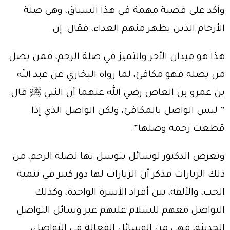
وأكد على قضية مهمة في هذا السياق، وهي صلة
الأرحام الذين يظهر منهم العداء، فقال: إن
هذا هو ميدان الأجر والتميز في صلة الرحم، فمن يصل
من يصله فهو مكافئ، لما رواه البخاري عن عبد الله
بن عمرو بن العاص رضي الله عنهما أن النبي
ﷺ
قال:
” ليس الواصل بالمكافئ، ولكن الواصل الذي إذا
قطعت رحمه وصلها”.
وتعرض الدكتور لوسائل يتوسل بها لصلة الرحم، من
ذلك الزيارات فذكر أن الزيارات لها دور كبير في تنمية
الحب، والألفة، بين أفراد الأسرة الواحدة، وكذلك
التواصل معهم للسلام عليهم عبر وسائل التواصل
الحديثة، فهي من الوسائل الفعالة في التواصل،