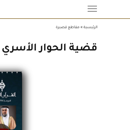
.
الرئيسية
»
مقاطع قصيرة
قضية الحوار الأسري 