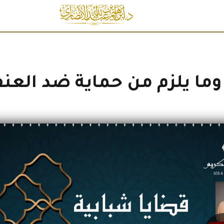
وما يلزم من حماية ضد العن