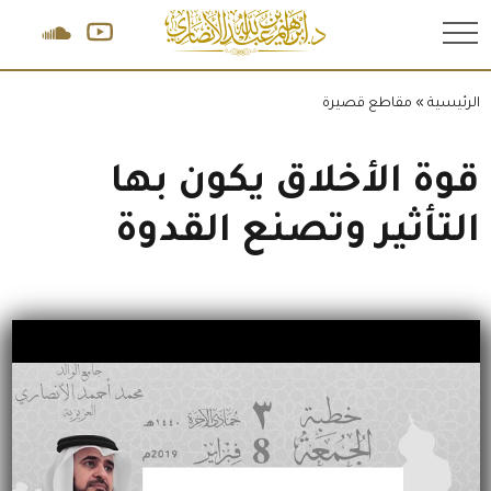
.
الرئيسية
»
مقاطع قصيرة
قوة الأخلاق يكون بها
التأثير وتصنع القدوة