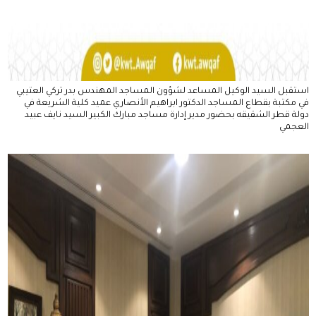
استقبل السيد الوكيل المساعد لشؤون المساجد المهندس بدر تركي العتيبي
في مكتبة بقطاع المساجد الدكتور ابراهيم الأنصاري عميد كلية الشريعة في
دولة قطر الشقيقه بحضور مدير إدارة مساجد مبارك الكبير السيد نايف عبيد
العجمي