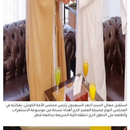
استقبل معالي السيد أحمد السعدون رئيس مجلس الأمة الكويتي، بمكتبه في
المجلس اليوم فضيلة العميد الذي أهداه نسخة من موسوعة الاستغراب
وأطلعه على التطور الذي تحققه كلية الشريعة بجامعة قطر