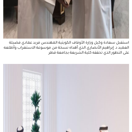
استقبل سعادة وكيل وزارة الأوقاف الكويتية المهندس فريد عمادي فضيلة
العميد د. إبراهيم الأنصاري الذي أهداه نسخة من موسوعة الاستغراب وأطلعه
على التطور الذي تحققه كلية الشريعة بجامعة قطر