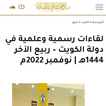
.
الرئيسية
»
المزيد
»
صور
لقاءات رسمية وعلمية في
دولة الكويت – ربيع الآخر
1444هـ | نوفمبر 2022م