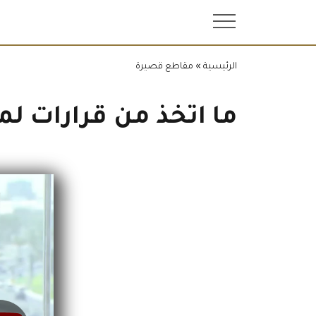
.
الرئيسية
»
مقاطع قصيرة
ما اتخذ من قرارات لم