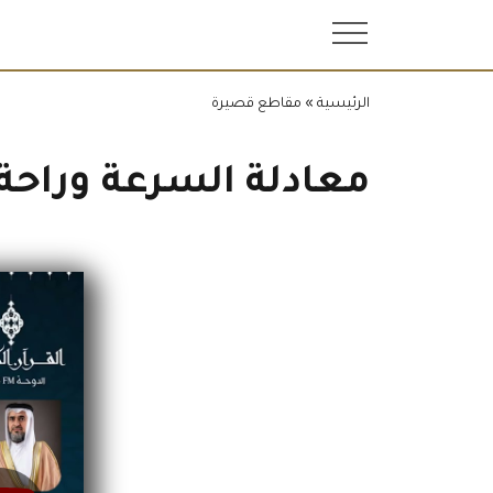
.
الرئيسية
»
مقاطع قصيرة
معادلة السرعة وراحة 