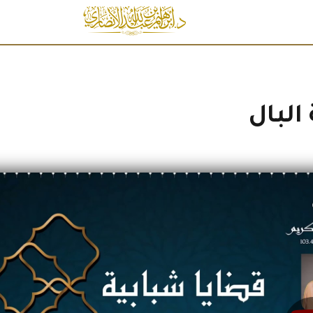
البال