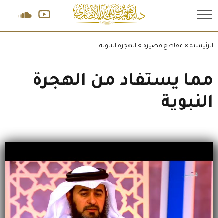
.
الرئيسية
»
مقاطع قصيرة
»
الهجرة النبوية
مما يستفاد من الهجرة
النبوية