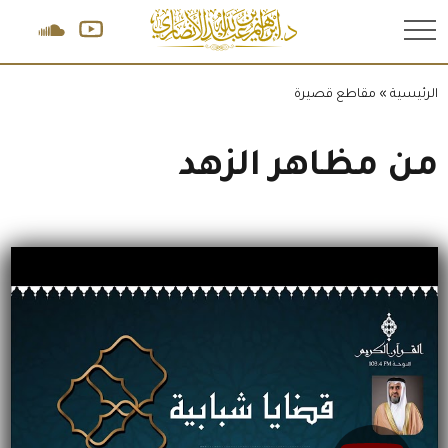
.
الرئيسية
»
مقاطع قصيرة
من مظاهر الزهد