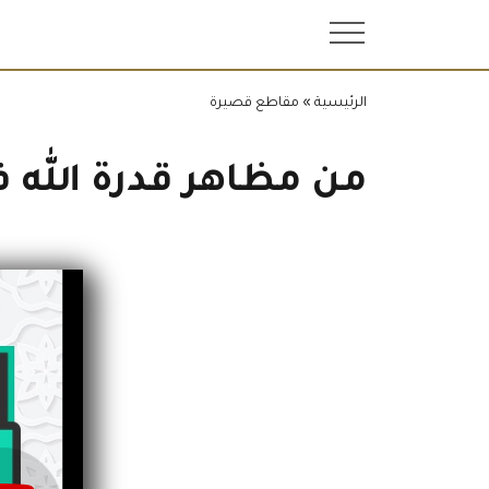
.
الرئيسية
»
مقاطع قصيرة
من مظاهر قدرة الله 