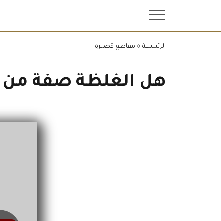
.
الرئيسية
»
مقاطع قصيرة
هل الغلظة صفة من ص