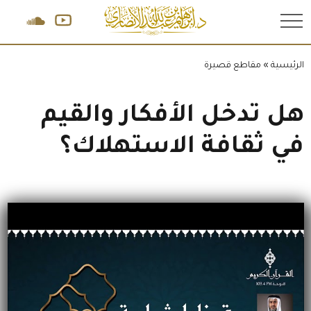
.
الرئيسية
»
مقاطع قصيرة
هل تدخل الأفكار والقيم
في ثقافة الاستهلاك؟