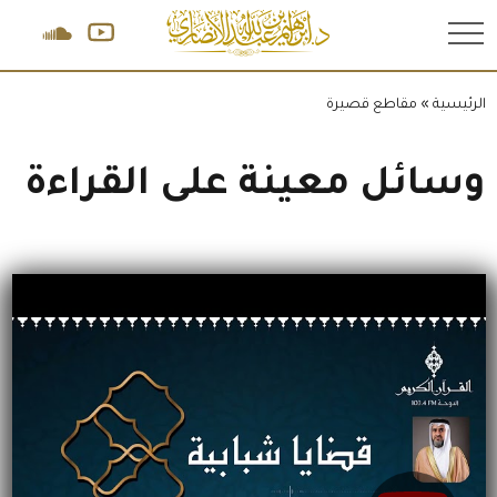
.
الرئيسية
»
مقاطع قصيرة
وسائل معينة على القراءة