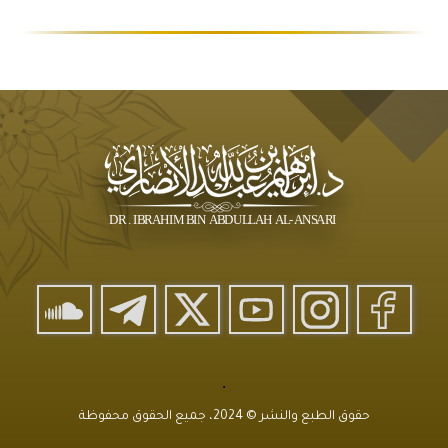
حقوق الطبع والنشر © 2024، جميع الحقوق محفوظة